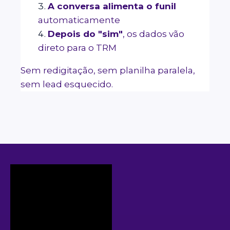
A conversa alimenta o funil
automaticamente
Depois do "sim"
, os dados vão
direto para o TRM
Sem redigitação, sem planilha paralela,
sem lead esquecido.