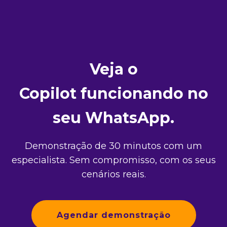
Veja o
Copilot funcionando no
seu WhatsApp.
Demonstração de 30 minutos com um
especialista. Sem compromisso, com os seus
cenários reais.
Agendar demonstração