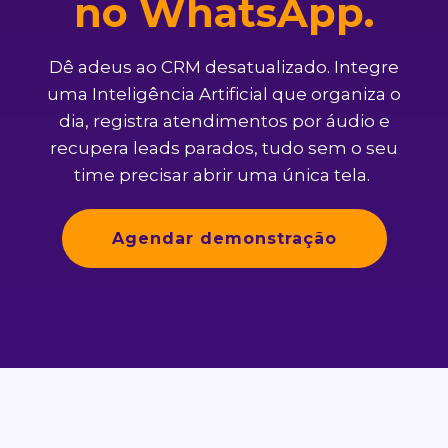
no WhatsApp.
Dê adeus ao CRM desatualizado. Integre
uma Inteligência Artificial que organiza o
dia, registra atendimentos por áudio e
recupera leads parados, tudo sem o seu
time precisar abrir uma única tela.
Agendar demonstração