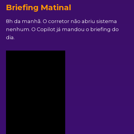
Briefing Matinal
8h da manhã. O corretor não abriu sistema
nenhum. O Copilot já mandou o briefing do
dia.