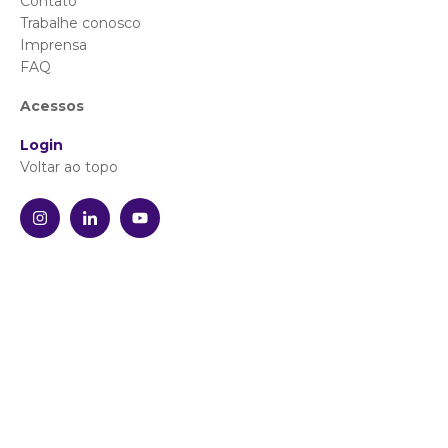
Contato
Trabalhe conosco
Imprensa
FAQ
Acessos
Login
Voltar ao topo