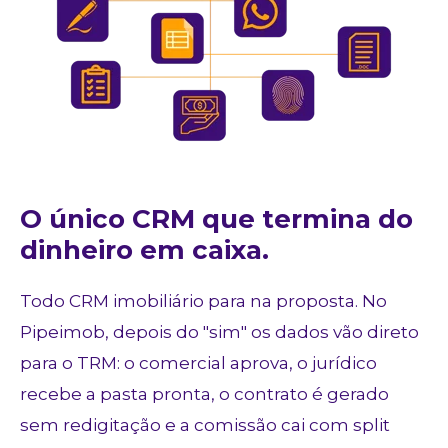
O único CRM que termina do
dinheiro em caixa.
Todo CRM imobiliário para na proposta. No
Pipeimob, depois do "sim" os dados vão direto
para o TRM: o comercial aprova, o jurídico
recebe a pasta pronta, o contrato é gerado
sem redigitação e a comissão cai com split