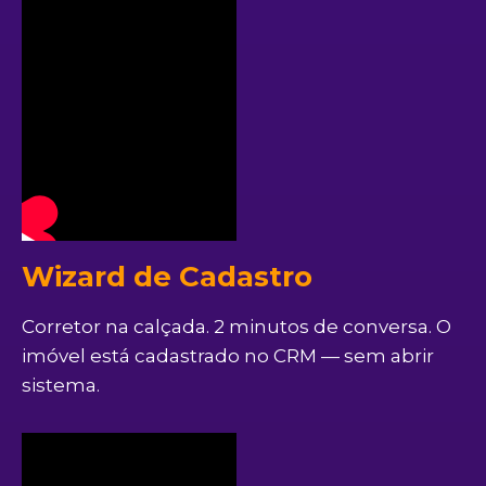
Wizard de Cadastro
Corretor na calçada. 2 minutos de conversa. O
imóvel está cadastrado no CRM — sem abrir
sistema.