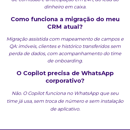
dinheiro em caixa.
Como funciona a migração do meu
CRM atual?
Migração assistida com mapeamento de campos e
QA: imóveis, clientes e histórico transferidos sem
perda de dados, com acompanhamento do time
de onboarding.
O Copilot precisa de WhatsApp
corporativo?
Não. O Copilot funciona no WhatsApp que seu
time já usa, sem troca de número e sem instalação
de aplicativo.