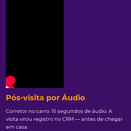
Pós-visita por Áudio
Corretor no carro. 15 segundos de áudio. A
visita virou registro no CRM — antes de chegar
em casa.