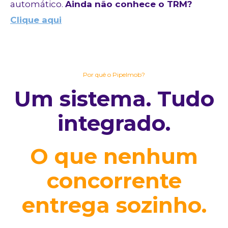
automático.
Ainda não conhece o TRM?
Clique aqui
Por quê o PipeImob?
Um sistema. Tudo
integrado.
O que nenhum
concorrente
entrega sozinho.