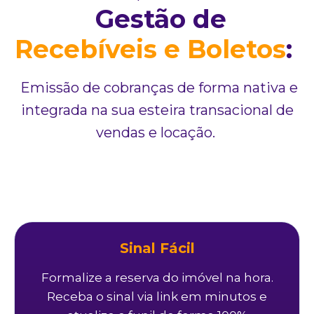
Gestão de
Recebíveis e Boletos
:
Emissão de cobranças de forma nativa e
integrada na sua esteira transacional de
vendas e locação.
Sinal Fácil
Formalize a reserva do imóvel na hora.
Receba o sinal via link em minutos e