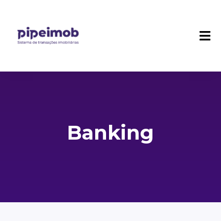
Banking