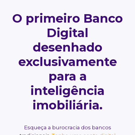
O primeiro Banco
Digital
desenhado
exclusivamente
para a
inteligência
imobiliária.
Esqueça a burocracia dos bancos