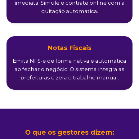
imediata. Simule e contrate online com a
quitação automática.
Notas Fiscais
Emita NFS-e de forma nativa e automática
ao fechar o negócio. O sistema integra as
prefeituras e zera o trabalho manual.
O que os gestores dizem: