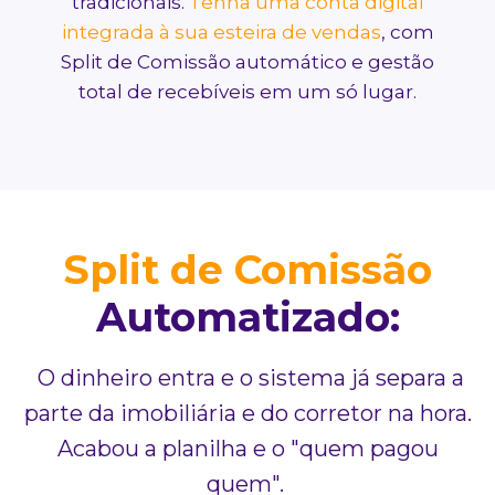
tradicionais.
Tenha uma conta digital
integrada à sua esteira de vendas
, com
Split de Comissão automático e gestão
total de recebíveis em um só lugar.
Split de Comissão
Automatizado:
O dinheiro entra e o sistema já separa a
parte da imobiliária e do corretor na hora.
Acabou a planilha e o "quem pagou
quem".