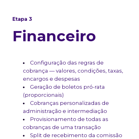
Etapa 3
Financeiro
Configuração das regras de
cobrança — valores, condições, taxas,
encargos e despesas
Geração de boletos pró-rata
(proporcionais)
Cobranças personalizadas de
administração e intermediação
Provisionamento de todas as
cobranças de uma transação
Split de recebimento da comissão