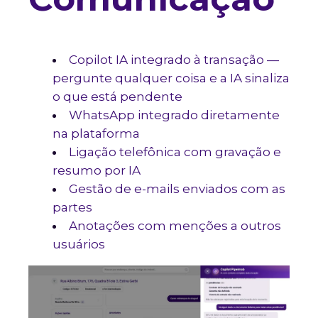
Copilot IA integrado à transação —
pergunte qualquer coisa e a IA sinaliza
o que está pendente
WhatsApp integrado diretamente
na plataforma
Ligação telefônica com gravação e
resumo por IA
Gestão de e-mails enviados com as
partes
Anotações com menções a outros
usuários