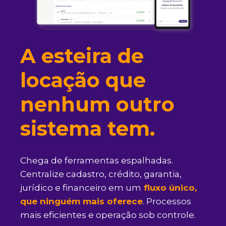
A esteira de
locação que
nenhum outro
sistema tem.
Chega de ferramentas espalhadas.
Centralize cadastro, crédito, garantia,
jurídico e financeiro em um
fluxo único,
que ninguém mais oferece
.
Processos
mais eficientes e operação sob controle.