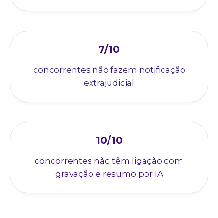
7/10
concorrentes não fazem notificação
extrajudicial
10/10
concorrentes não têm ligação com
gravação e resumo por IA