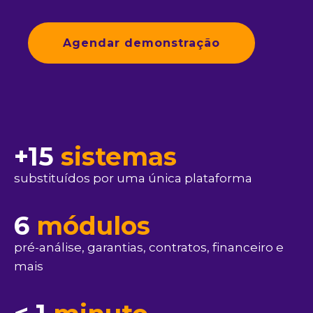
Agendar demonstração
+15
sistemas
substituídos por uma única plataforma
6
módulos
pré-análise, garantias, contratos, financeiro e
mais