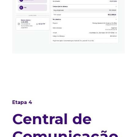
Etapa 4
Central de
Comunicação