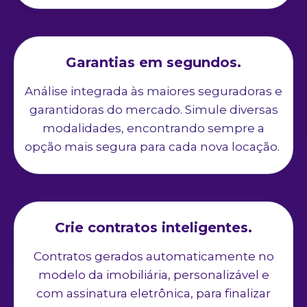
Garantias em segundos.
Análise integrada às maiores seguradoras e
garantidoras do mercado. Simule diversas
modalidades, encontrando sempre a
opção mais segura para cada nova locação.
Crie contratos inteligentes.
Contratos gerados automaticamente no
modelo da imobiliária, personalizável e
com assinatura eletrônica, para finalizar