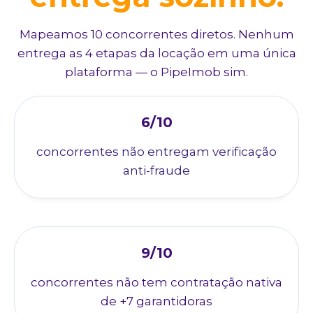
Mapeamos 10 concorrentes diretos. Nenhum
entrega as 4 etapas da locação em uma única
plataforma — o PipeImob sim.
6/10
concorrentes não entregam verificação
anti-fraude
9/10
concorrentes não tem contratação nativa
de +7 garantidoras