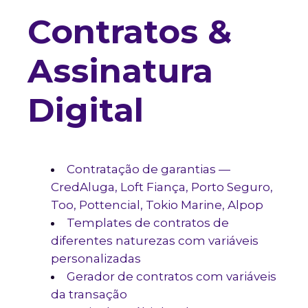
Contratos &
Assinatura
Digital
Contratação de garantias —
CredAluga, Loft Fiança, Porto Seguro,
Too, Pottencial, Tokio Marine, Alpop
Templates de contratos de
diferentes naturezas com variáveis
personalizadas
Gerador de contratos com variáveis
da transação