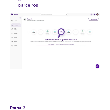
parceiros
Etapa 2