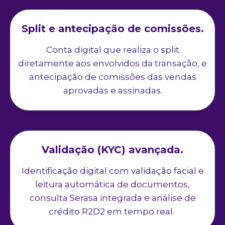
Split e antecipação de comissões.
Conta digital que realiza o split
diretamente aos envolvidos da transação, e
antecipação de comissões das vendas
aprovadas e assinadas.
Validação (KYC) avançada.
Identificação digital com validação facial e
leitura automática de documentos,
consulta Serasa integrada e análise de
crédito R2D2 em tempo real.