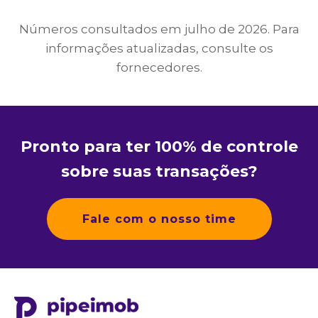
Números consultados em julho de 2026. Para
informações atualizadas, consulte os
fornecedores.
Pronto para ter 100% de controle
sobre suas transações?
Fale com o nosso time