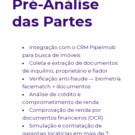
Pré-Análise
das Partes
Integração com o CRM PipeImob
para busca de imóveis
Coleta e extração de documentos
de inquilino, proprietário e fiador
Verificação anti-fraude — biometria
facematch + documentos
Análise de crédito e
comprometimento de renda
Comprovação de renda por
documentos financeiros (OCR)
Simulação e contratação de
garantias locatícias em mais de 7