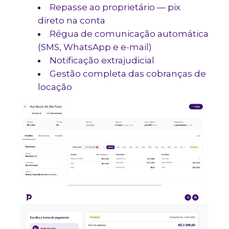
Repasse ao proprietário — pix
direto na conta
Régua de comunicação automática
(SMS, WhatsApp e e-mail)
Notificação extrajudicial
Gestão completa das cobranças de
locação