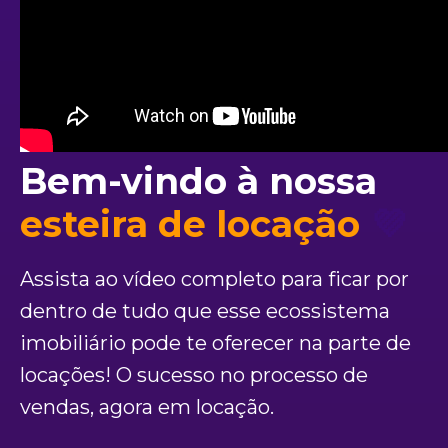
Bem-vindo à nossa
esteira de locação
💜
Assista ao vídeo completo para ficar por
dentro de tudo que esse ecossistema
imobiliário pode te oferecer na parte de
locações! O sucesso no processo de
vendas, agora em locação.