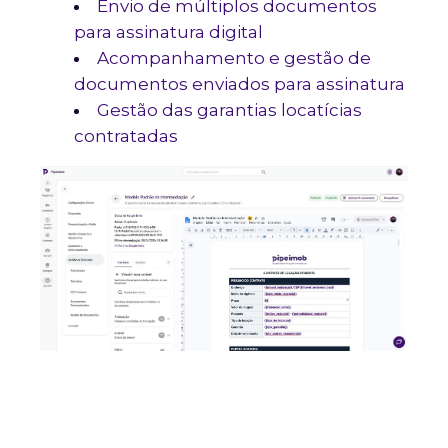
Envio de múltiplos documentos
para assinatura digital
Acompanhamento e gestão de
documentos enviados para assinatura
Gestão das garantias locatícias
contratadas