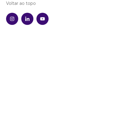
Voltar ao topo